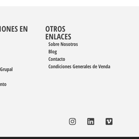
IONES EN
OTROS
ENLACES
Sobre Nosotros
Blog
Contacto
Condiciones Generales de Venda
 Grupal
ento