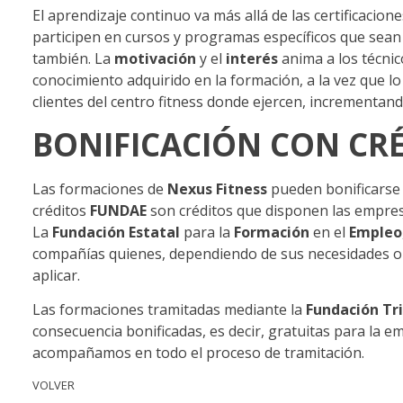
El aprendizaje continuo va más allá de las certificacione
participen en cursos y programas específicos que sean
también. La
motivación
y el
interés
anima a los técnic
conocimiento adquirido en la formación, a la vez que l
clientes del centro fitness donde ejercen, incrementand
BONIFICACIÓN CON CR
Las formaciones de
Nexus Fitness
pueden bonificarse 
créditos
FUNDAE
son créditos que disponen las empres
La
Fundación Estatal
para la
Formación
en el
Empleo
compañías quienes, dependiendo de sus necesidades o 
aplicar.
Las formaciones tramitadas mediante la
Fundación Tri
consecuencia bonificadas, es decir, gratuitas para la 
acompañamos en todo el proceso de tramitación.
VOLVER