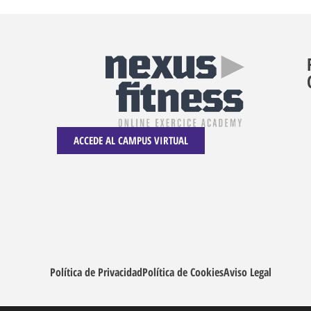
ACCEDE AL CAMPUS VIRTUAL
Política de Privacidad
Política de Cookies
Aviso Legal