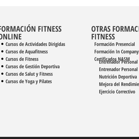
FORMACIÓN FITNESS
OTRAS FORMAC
ONLINE
FITNESS
Cursos de Actividades Dirigidas
Formación Presencial
Cursos de Aquafitness
Formación In Company
Cursos de Fitness
Certificados NASM
Entrenador Personal
Cursos de Gestión Deportiva
Entrenador Personal
Cursos de Salut y Fitness
Nutrición Deportiva
Cursos de Yoga y Pilates
Mejora del Rendimi
Ejercicio Correctivo