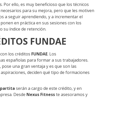
s. Por ello, es muy beneficioso que los técnicos
 necesarios para su mejora, pero que les motiven
os a seguir aprendiendo, y a incrementar el
o ponen en práctica en sus sesiones con los
o su índice de retención.
ÉDITOS FUNDAE
con los créditos
FUNDAE
. Los
as españolas para formar a sus trabajadores.
, pose una gran ventaja y es que son las
aspiraciones, deciden qué tipo de formaciones
partita
serán a cargo de este crédito, y en
empresa. Desde
Nexus Fitness
te asesoramos y