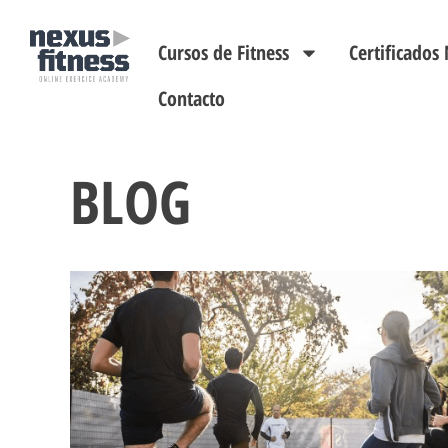
Cursos de Fitness
Certificado
Contacto
BLOG