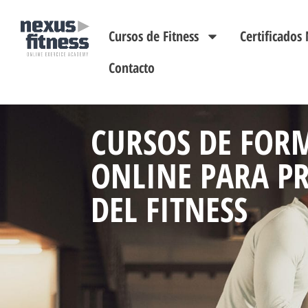
Cursos de Fitness
Certificado
Contacto
CURSOS DE FOR
ONLINE PARA P
DEL FITNESS