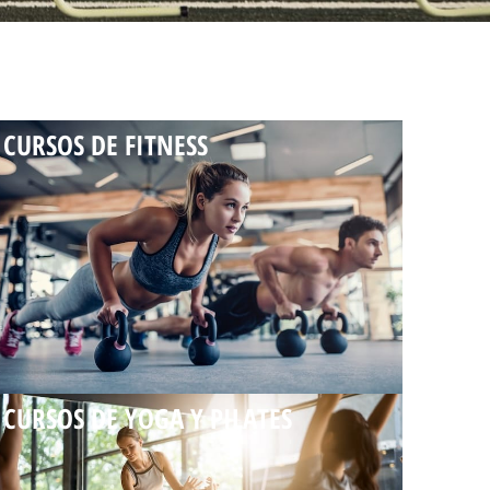
CURSOS DE FITNESS
CURSOS DE YOGA Y PILATES