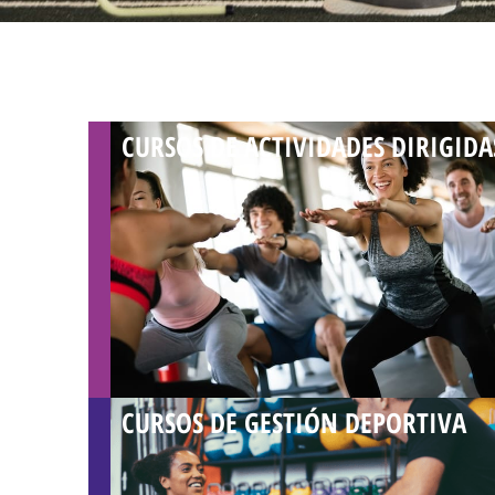
CURSOS DE ACTIVIDADES DIRIGIDA
CURSOS DE GESTIÓN DEPORTIVA