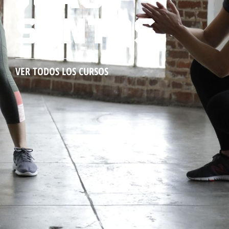
SANTOS
VER TODOS LOS CURSOS