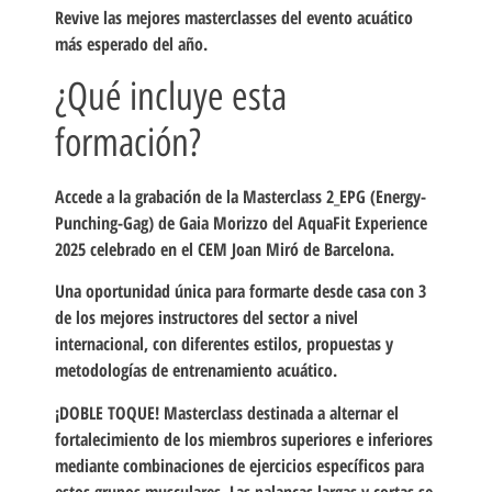
Revive las mejores masterclasses del evento acuático
más esperado del año.
¿Qué incluye esta
formación?
Accede a la grabación de la Masterclass 2_EPG (Energy-
Punching-Gag) de Gaia Morizzo del AquaFit Experience
2025 celebrado en el CEM Joan Miró de Barcelona.
Una oportunidad única para formarte desde casa con 3
de los mejores instructores del sector a nivel
internacional, con diferentes estilos, propuestas y
metodologías de entrenamiento acuático.
¡DOBLE TOQUE! Masterclass destinada a alternar el
fortalecimiento de los miembros superiores e inferiores
mediante combinaciones de ejercicios específicos para
estos grupos musculares. Las palancas largas y cortas se