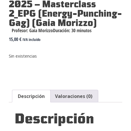
2025 – Masterclass
2_EPG (Energy-Punching-
Gag) (Gaia Morizzo)
Profesor:
Gaia Morizzo
Duración:
30 minutos
15,00
€
IVA incluido
Sin existencias
Descripción
Valoraciones (0)
Descripción