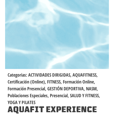
Categorias:
ACTIVIDADES DIRIGIDAS
,
AQUAFITNESS
,
Certificación (Online)
,
FITNESS
,
Formación Online
,
Formación Presencial
,
GESTIÓN DEPORTIVA
,
NASM
,
Poblaciones Especiales
,
Presencial
,
SALUD Y FITNESS
,
YOGA Y PILATES
AQUAFIT EXPERIENCE