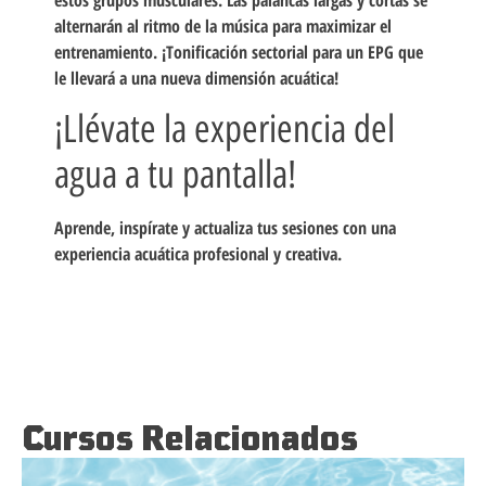
alternarán al ritmo de la música para maximizar el
entrenamiento. ¡Tonificación sectorial para un EPG que
le llevará a una nueva dimensión acuática!
¡Llévate la experiencia del
agua a tu pantalla!
Aprende, inspírate y actualiza tus sesiones con una
experiencia acuática profesional y creativa.
Cursos Relacionados