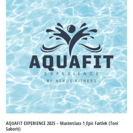
AQUAFIT EXPERIENCE 2025 – Masterclass 1_Epic Fartlek (Toni
Saborit)