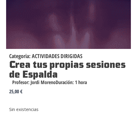
Categoria:
ACTIVIDADES DIRIGIDAS
Crea tus propias sesiones
de Espalda
Profesor:
Jordi Moreno
Duración:
1 hora
25,00
€
Sin existencias