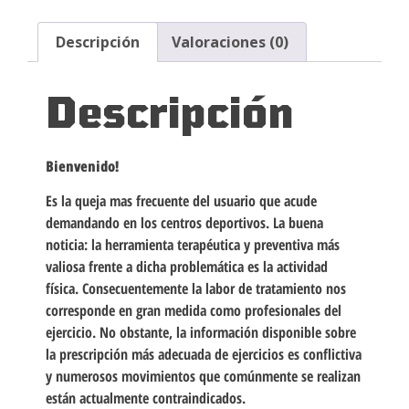
Descripción
Valoraciones (0)
Descripción
Bienvenido!
Es la queja mas frecuente del usuario que acude
demandando en los centros deportivos. La buena
noticia: la herramienta terapéutica y preventiva más
valiosa frente a dicha problemática es la actividad
física. Consecuentemente la labor de tratamiento nos
corresponde en gran medida como profesionales del
ejercicio. No obstante, la información disponible sobre
la prescripción más adecuada de ejercicios es conflictiva
y numerosos movimientos que comúnmente se realizan
están actualmente contraindicados.