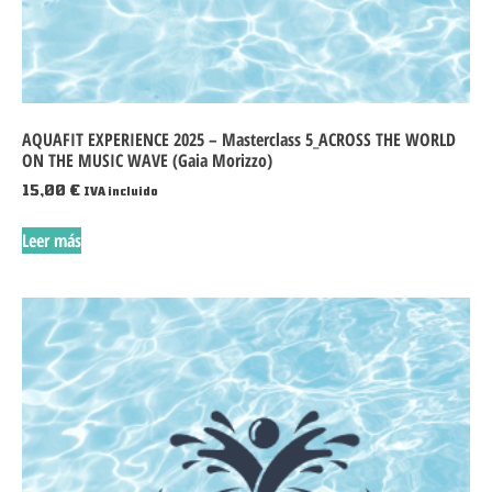
AQUAFIT EXPERIENCE 2025 – Masterclass 5_ACROSS THE WORLD
ON THE MUSIC WAVE (Gaia Morizzo)
15,00
€
IVA incluido
Leer más