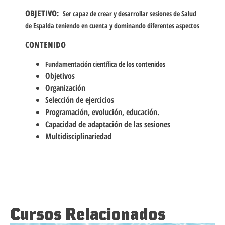
OBJETIVO:
Ser capaz de crear y desarrollar sesiones de Salud
de Espalda teniendo en cuenta y dominando diferentes aspectos
CONTENIDO
Fundamentación científica de los contenidos
Objetivos
Organización
Selección de ejercicios
Programación, evolución, educación.
Capacidad de adaptación de las sesiones
Multidisciplinariedad
Cursos Relacionados