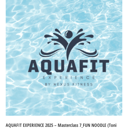
AQUAFIT EXPERIENCE 2025 – Masterclass 7_FUN NOODLE (Toni