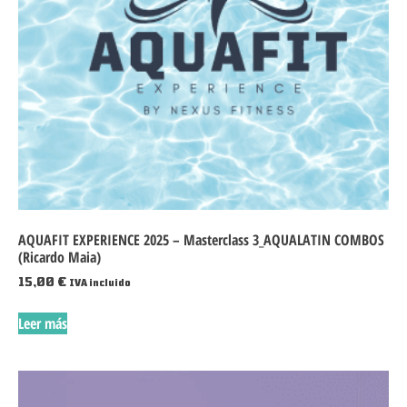
AQUAFIT EXPERIENCE 2025 – Masterclass 3_AQUALATIN COMBOS
(Ricardo Maia)
15,00
€
IVA incluido
Leer más