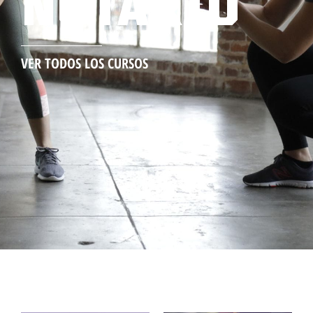
NOTARIO
VER TODOS LOS CURSOS