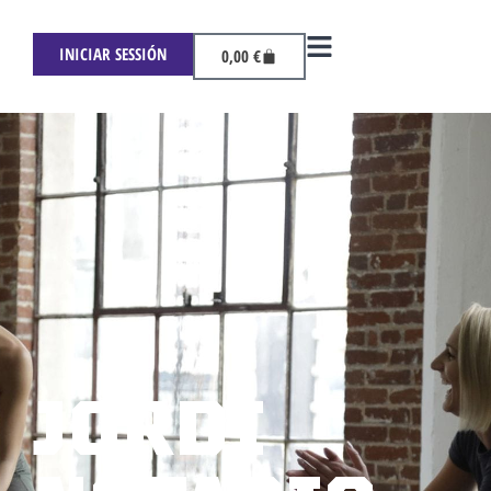
INICIAR SESSIÓN
0,00
€
JORDI