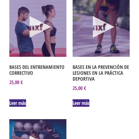
BASES DEL ENTRENAMIENTO
BASES EN LA PREVENCIÓN DE
CORRECTIVO
LESIONES EN LA PRÁCTICA
DEPORTIVA
25,00
€
25,00
€
Leer más
Leer más