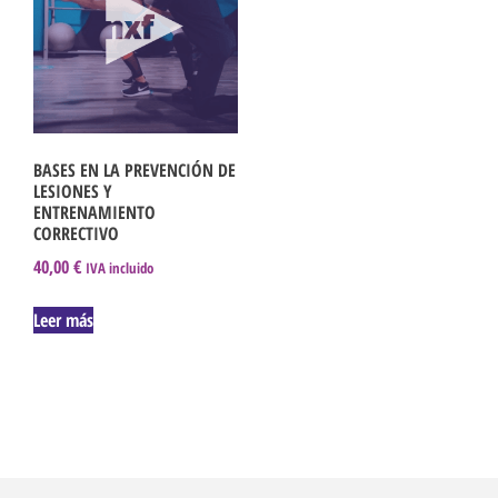
BASES EN LA PREVENCIÓN DE
LESIONES Y
ENTRENAMIENTO
CORRECTIVO
40,00
€
IVA incluido
Leer más