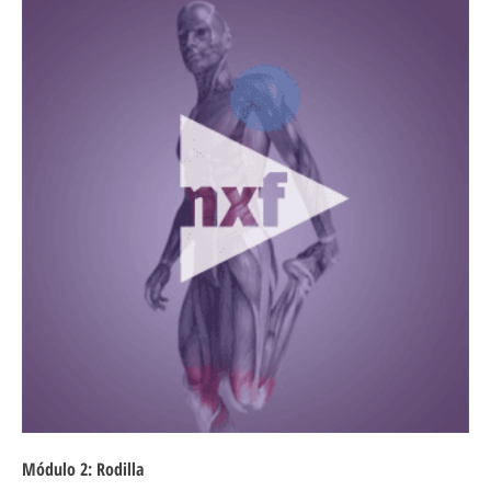
Módulo 2: Rodilla