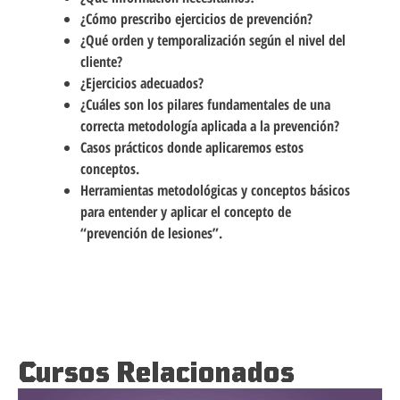
¿Cómo prescribo ejercicios de prevención?
¿Qué orden y temporalización según el nivel del
cliente?
¿Ejercicios adecuados?
¿Cuáles son los pilares fundamentales de una
correcta metodología aplicada a la prevención?
Casos prácticos donde aplicaremos estos
conceptos.
Herramientas metodológicas y conceptos básicos
para entender y aplicar el concepto de
“prevención de lesiones”.
Cursos Relacionados