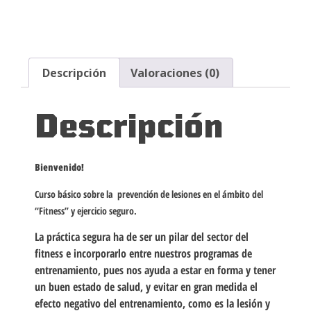
Descripción
Valoraciones (0)
Descripción
Bienvenido!
Curso básico sobre la prevención de lesiones en el ámbito del
“Fitness” y ejercicio seguro.
La práctica segura ha de ser un pilar del sector del
fitness e incorporarlo entre nuestros programas de
entrenamiento, pues nos ayuda a estar en forma y tener
un buen estado de salud, y evitar en gran medida el
efecto negativo del entrenamiento, como es la lesión y