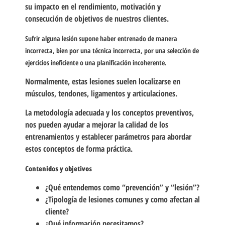
su impacto en el rendimiento, motivación y
consecución de objetivos de nuestros clientes.
Sufrir alguna lesión supone haber entrenado de manera
incorrecta, bien por una técnica incorrecta, por una selección de
ejercicios ineficiente o una planificación incoherente.
Normalmente, estas lesiones suelen localizarse en
músculos, tendones, ligamentos y articulaciones.
La metodología adecuada y los conceptos preventivos,
nos pueden ayudar a mejorar la calidad de los
entrenamientos y establecer parámetros para abordar
estos conceptos de forma práctica.
Contenidos y objetivos
¿Qué entendemos como “prevención” y “lesión”?
¿Tipología de lesiones comunes y como afectan al
cliente?
¿Qué información necesitamos?